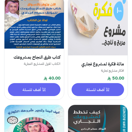
كتاب طرق النجاح بمشروعك
مائة فكرة لمشروع تجاري
الكتاب الاول للمشاريع التجارية
افكار مشاريع تجارية
40.00
50.00
أضف للسلة
أضف للسلة