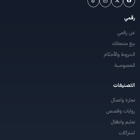
رقمي
عن رقمي
بيع منتجاتك
الشروط والأحكام
الخصوصية
التصنيفات
تجارة واعمال
روايات وقصص
تعليم واطفال
اشتراكات