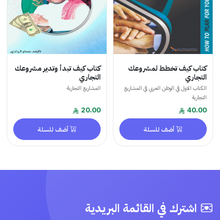
كتاب كيف تخطط لمشروعك
كتاب كيف تبدأ وتدير مشروعك
التجاري
التجاري
الكتاب الاول في الوطن العربي في المشاريع
المشاريع التجارية
التجارية
20.00
40.00
أضف للسلة
أضف للسلة
اشترك في القائمة البريدية