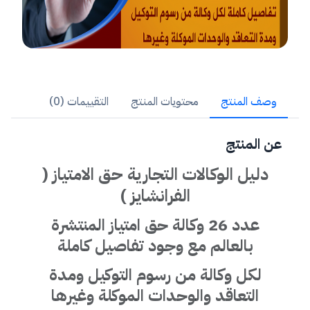
وصف المنتج
محتويات المنتج
التقييمات (0)
عن المنتج
دليل الوكالات التجارية حق الامتياز (
الفرانشايز )
عدد 26 وكالة حق امتياز المنتشرة
بالعالم مع وجود تفاصيل كاملة
لكل وكالة من رسوم التوكيل ومدة
التعاقد والوحدات الموكلة وغيرها