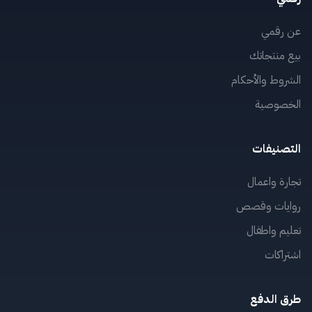
عن رقمي
بيع منتجاتك
الشروط والأحكام
الخصوصية
التصنيفات
تجارة واعمال
روايات وقصص
تعليم واطفال
اشتراكات
طرق الدفع