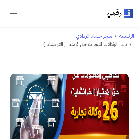
الرئيسية
متجر حسام الردادي
دليل الوكالات التجارية حق الامتياز ( الفرانشايز )