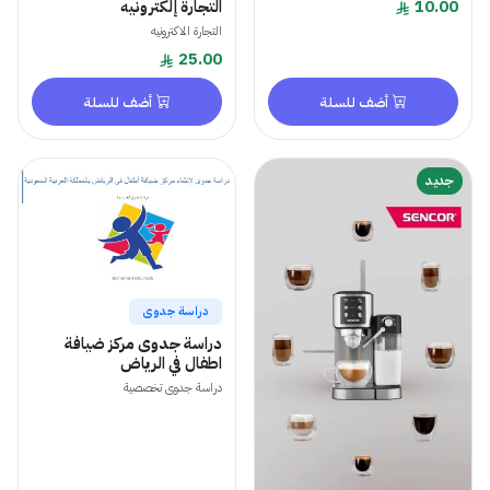
10.00
التجارة إلكترونيه
التجارة الاكترونيه
25.00
أضف للسلة
أضف للسلة
جديد
دراسة جدوى
دراسة جدوى مركز ضيافة
اطفال في الرياض
دراسة جدوى تخصصية