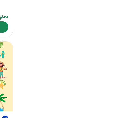
مجاني