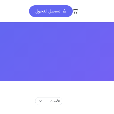
تسجيل الدخول