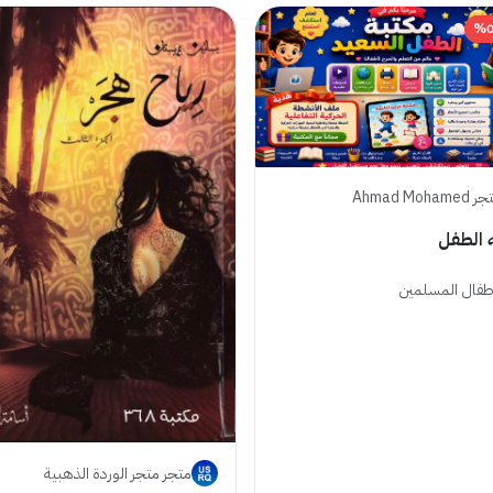
Ahmad Mohamed
 الطفل
اطفال المسلمين
متجر متجر الوردة الذهبية