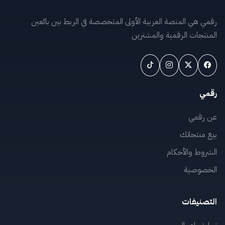
رقمي هي المنصة العربية الأولى المتخصصة في الربط بين بائعين
المنتجات الرقمية والمشترين
رقمي
عن رقمي
بيع منتجاتك
الشروط والأحكام
الخصوصية
التصنيفات