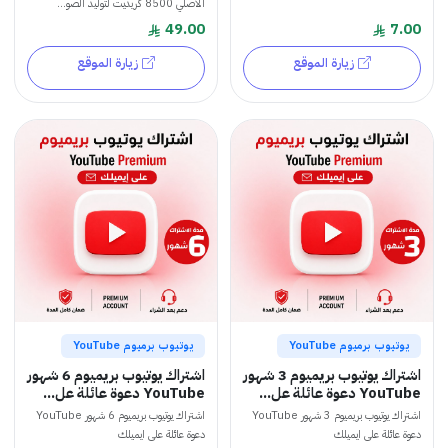
الأصلي 8500 كريديت لتوليد الصو...
49.00
7.00
زيارة الموقع
زيارة الموقع
يوتيوب برميوم YouTube
يوتيوب برميوم YouTube
اشتراك يوتيوب بريميوم 3 شهور
اشتراك يوتيوب بريميوم 6 شهور
YouTube دعوة عائلة عل...
YouTube دعوة عائلة عل...
اشتراك يوتيوب بريميوم 3 شهور YouTube
اشتراك يوتيوب بريميوم 6 شهور YouTube
دعوة عائلة على ايميلك
دعوة عائلة على ايميلك