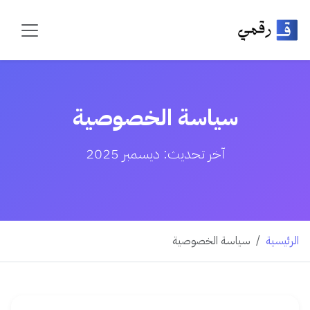
سياسة الخصوصية
آخر تحديث: ديسمبر 2025
الرئيسية
سياسة الخصوصية