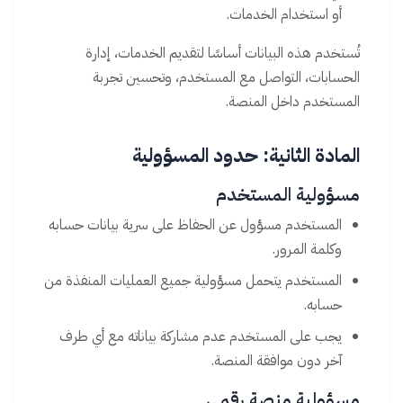
أو استخدام الخدمات.
تُستخدم هذه البيانات أساسًا لتقديم الخدمات، إدارة
الحسابات، التواصل مع المستخدم، وتحسين تجربة
المستخدم داخل المنصة.
المادة الثانية: حدود المسؤولية
مسؤولية المستخدم
المستخدم مسؤول عن الحفاظ على سرية بيانات حسابه
وكلمة المرور.
المستخدم يتحمل مسؤولية جميع العمليات المنفذة من
حسابه.
يجب على المستخدم عدم مشاركة بياناته مع أي طرف
آخر دون موافقة المنصة.
مسؤولية منصة رقمي