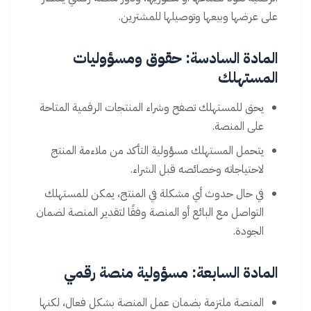
على عرضها وبيعها وتوصيلها للمشترين.
المادة السادسة: حقوق ومسؤوليات
المستهلك
يحق للمستهلك تصفح وشراء المنتجات الرقمية المتاحة
على المنصة.
يتحمل المستهلك مسؤولية التأكد من ملاءمة المنتج
لاحتياجاته وخصائصه قبل الشراء.
في حال حدوث أي مشكلة في المنتج، يمكن للمستهلك
التواصل مع البائع أو المنصة وفقًا لتقدير المنصة لضمان
الجودة.
المادة السابعة: مسؤولية منصة رقمي
المنصة ملتزمة بضمان عمل المنصة بشكل فعال، لكنها