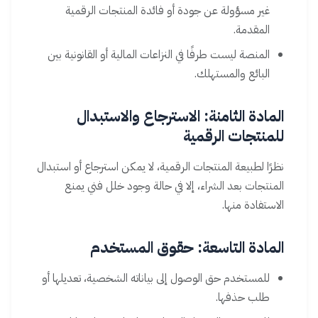
غير مسؤولة عن جودة أو فائدة المنتجات الرقمية
المقدمة.
المنصة ليست طرفًا في النزاعات المالية أو القانونية بين
البائع والمستهلك.
المادة الثامنة: الاسترجاع والاستبدال
للمنتجات الرقمية
نظرًا لطبيعة المنتجات الرقمية، لا يمكن استرجاع أو استبدال
المنتجات بعد الشراء، إلا في حالة وجود خلل فني يمنع
الاستفادة منها.
المادة التاسعة: حقوق المستخدم
للمستخدم حق الوصول إلى بياناته الشخصية، تعديلها أو
طلب حذفها.