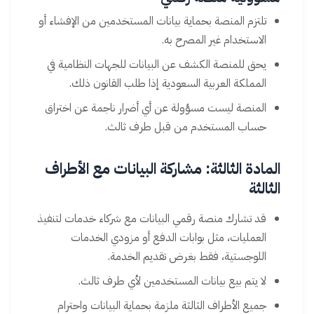
تلتزم المنصة بحماية بيانات المستخدمين من الإفشاء أو
الاستخدام غير المصرح به.
يحق للمنصة الكشف عن البيانات للجهات النظامية في
المملكة العربية السعودية إذا طلب القانون ذلك.
المنصة ليست مسؤولة عن أي أضرار ناجمة عن اختراق
حساب المستخدم من قبل طرف ثالث.
المادة الثالثة: مشاركة البيانات مع الأطراف
الثالثة
قد تشارك منصة رقمي البيانات مع شركاء خدمات لتنفيذ
العمليات، مثل بوابات الدفع أو مزودي الخدمات
اللوجستية، فقط بغرض تقديم الخدمة.
لا يتم بيع بيانات المستخدمين لأي طرف ثالث.
جميع الأطراف الثالثة ملزمة بحماية البيانات واحترام