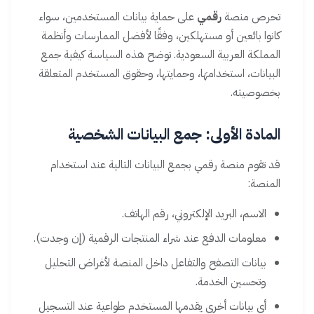
تحرص منصة
رقمي
على حماية بيانات المستخدمين، سواء
كانوا بائعين أو مستهلكين، وفقًا لأفضل الممارسات وأنظمة
المملكة العربية السعودية. توضح هذه السياسة كيفية جمع
البيانات، استخدامهَا، وحمايتها، وحقوق المستخدم المتعلقة
بخصوصيته.
المادة الأولى: جمع البيانات الشخصية
قد تقوم منصة رقمي بجمع البيانات التالية عند استخدام
المنصة:
الاسم، البريد الإلكتروني، رقم الهاتف.
معلومات الدفع عند شراء المنتجات الرقمية (إن وجدت).
بيانات التصفح والتفاعل داخل المنصة لأغراض التحليل
وتحسين الخدمة.
أي بيانات أخرى يقدمها المستخدم طواعية عند التسجيل