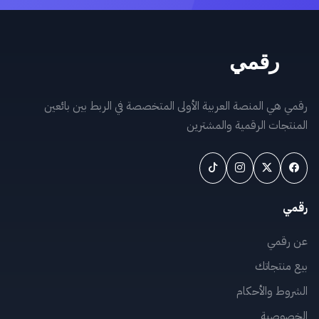
رقمي هي المنصة العربية الأولى المتخصصة في الربط بين بائعين
المنتجات الرقمية والمشترين
رقمي
عن رقمي
بيع منتجاتك
الشروط والأحكام
الخصوصية