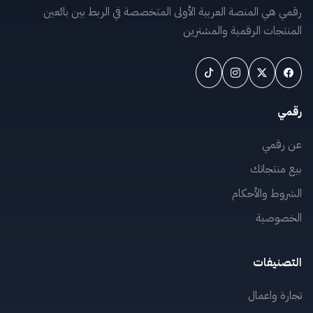
رقمي هي المنصة العربية الأولى المتخصصة في الربط بين بائعين
المنتجات الرقمية والمشترين
رقمي
عن رقمي
بيع منتجاتك
الشروط والأحكام
الخصوصية
التصنيفات
تجارة واعمال