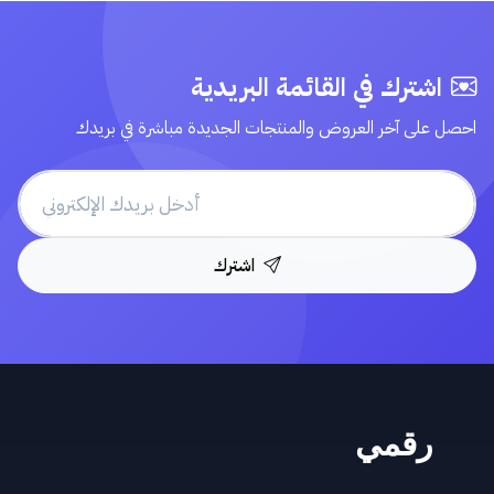
اشترك في القائمة البريدية
احصل على آخر العروض والمنتجات الجديدة مباشرة في بريدك
اشترك