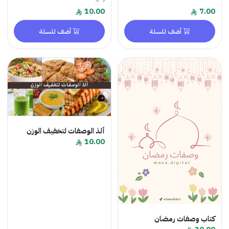
10.00
7.00
أضف للسلة
أضف للسلة
ألذ الوصفات لتخفيف الوزن
10.00
كتاب وصفات رمضان