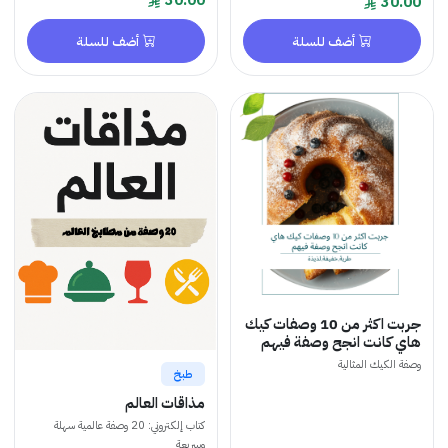
30.00
30.00
أضف للسلة
أضف للسلة
جربت اكثر من 10 وصفات كيك
هاي كانت انجح وصفة فيهم
وصفة الكيك المثالية
طبخ
مذاقات العالم
كتاب إلكتروني: 20 وصفة عالمية سهلة
وسريعة