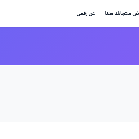
ض منتجاتك معنا
عن رقمي