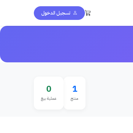
تسجيل الدخول
0
1
منتج
عملية بيع