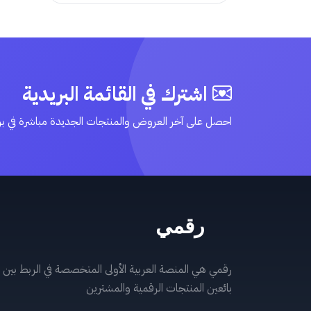
اشترك في القائمة البريدية
احصل على آخر العروض والمنتجات الجديدة مباشرة في ب
رقمي هي المنصة العربية الأولى المتخصصة في الربط بين
بائعين المنتجات الرقمية والمشترين