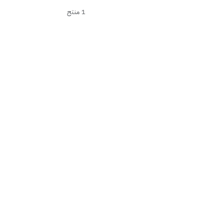
1 منتج