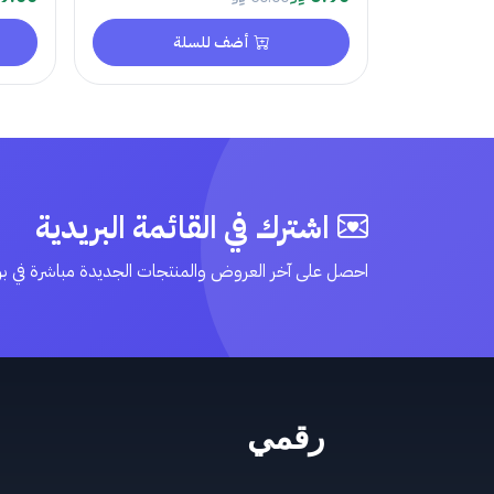
أضف للسلة
اشترك في القائمة البريدية
احصل على آخر العروض والمنتجات الجديدة مباشرة في ب