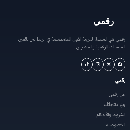
رقمي هي المنصة العربية الأولى المتخصصة في الربط بين بائعين
المنتجات الرقمية والمشترين
رقمي
عن رقمي
بيع منتجاتك
الشروط والأحكام
الخصوصية