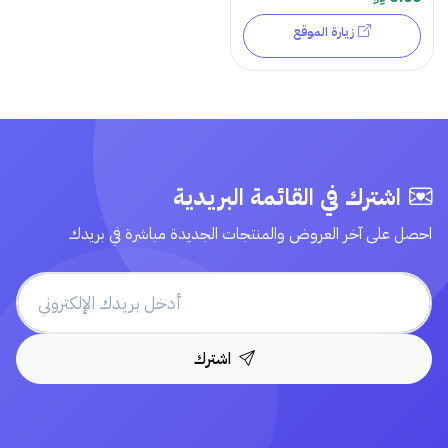
زيارة الموقع
اشترك في القائمة البريدية
احصل على آخر العروض والمنتجات الجديدة مباشرة في بريدك
اشترك