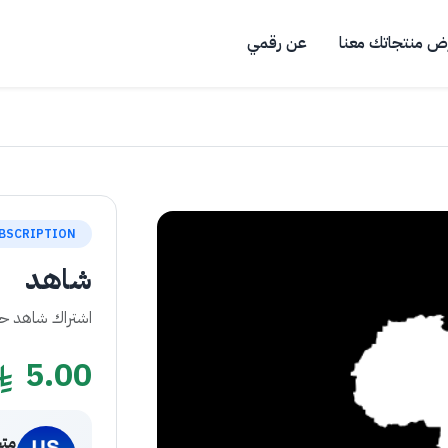
ض منتجاتك معنا
عن رقمي
BSCRIPTION
شاهد
اشتراك شاهد 
5.00
متجر