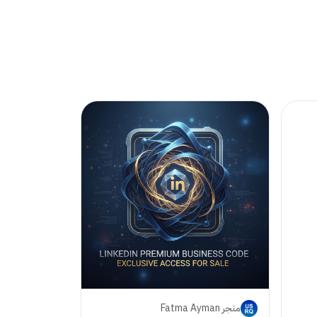
متجر Fatma Ayman