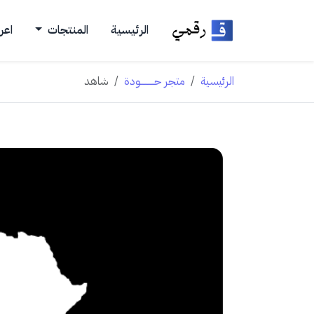
الرئيسية
المنتجات
اعر
الرئيسية
متجر حــــــــــودة
شاهد