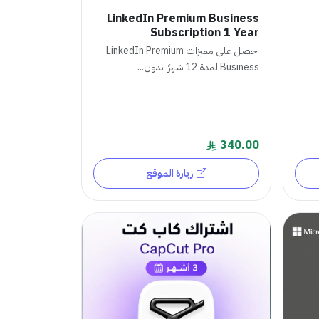
LinkedIn Premium Business
Subscription 1 Year
احصل على مميزات LinkedIn Premium
Business لمدة 12 شهرًا بدون...
340.00
زيارة الموقع