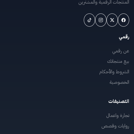
المنتجات الرقمية والمشترين
رقمي
عن رقمي
بيع منتجاتك
الشروط والأحكام
الخصوصية
التصنيفات
تجارة واعمال
روايات وقصص