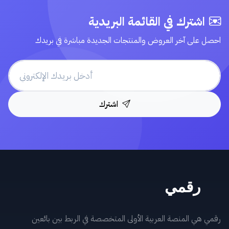
اشترك في القائمة البريدية
احصل على آخر العروض والمنتجات الجديدة مباشرة في بريدك
اشترك
رقمي هي المنصة العربية الأولى المتخصصة في الربط بين بائعين