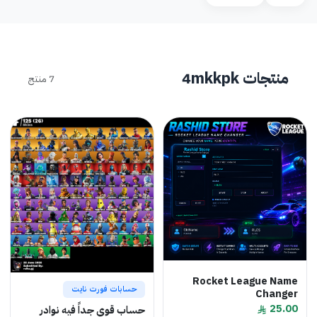
منتجات 4mkkpk
7 منتج
Rocket League Name
حسابات فورت نايت
Changer
25.00
حساب قوي جداً فيه نوادر