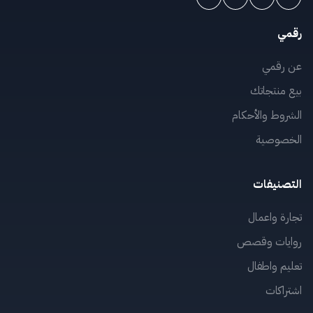
رقمي
عن رقمي
بيع منتجاتك
الشروط والأحكام
الخصوصية
التصنيفات
تجارة واعمال
روايات وقصص
تعليم واطفال
اشتراكات