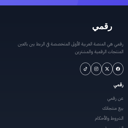
رقمي هي المنصة العربية الأولى المتخصصة في الربط بين بائعين
المنتجات الرقمية والمشترين
رقمي
عن رقمي
بيع منتجاتك
الشروط والأحكام