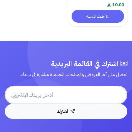
10.00
أضف للسلة
اشترك في القائمة البريدية
احصل على آخر العروض والمنتجات الجديدة مباشرة في بريدك
اشترك