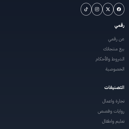
رقمي
عن رقمي
بيع منتجاتك
الشروط والأحكام
الخصوصية
التصنيفات
تجارة واعمال
روايات وقصص
تعليم واطفال