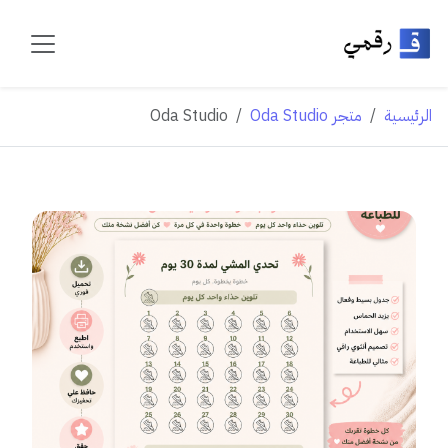
الرئيسية
متجر Oda Studio
Oda Studio