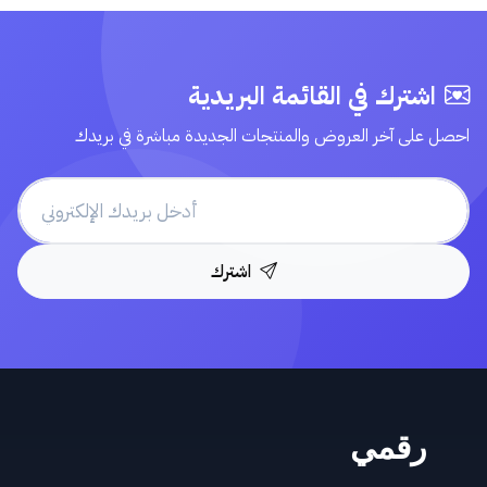
اشترك في القائمة البريدية
احصل على آخر العروض والمنتجات الجديدة مباشرة في بريدك
اشترك