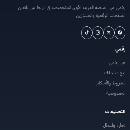
رقمي هي المنصة العربية الأولى المتخصصة في الربط بين بائعين
المنتجات الرقمية والمشترين
رقمي
عن رقمي
بيع منتجاتك
الشروط والأحكام
الخصوصية
التصنيفات
تجارة واعمال