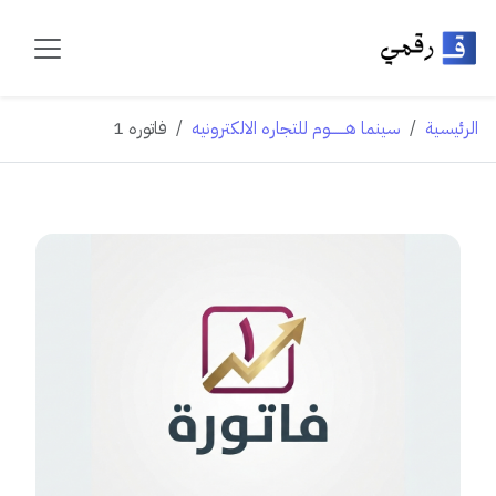
الرئيسية
فاتوره 1