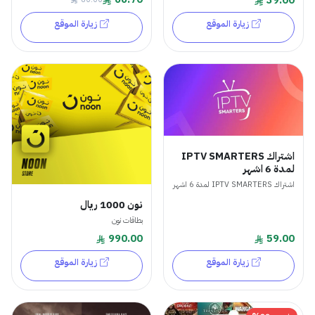
زيارة الموقع
زيارة الموقع
اشتراك IPTV SMARTERS
لمدة 6 اشهر
اشتراك IPTV SMARTERS لمدة 6 اشهر
نون 1000 ريال
بطاقات نون
990.00
59.00
زيارة الموقع
زيارة الموقع