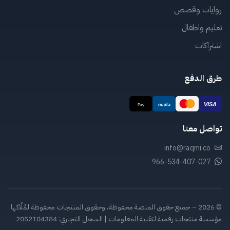
روايات وقصص
تعليم واطفال
اشتراكات
طرق الدفع
تواصل معنا
info@raqmi.co
966-534-407-027
© 2026 – جميع حقوق المنصة محفوظة، وحقوق المنتجات محفوظة لمُلّاكها.
مؤسسة منتجات رقمية لتقنية المعلومات | السجل التجاري: 2052104384