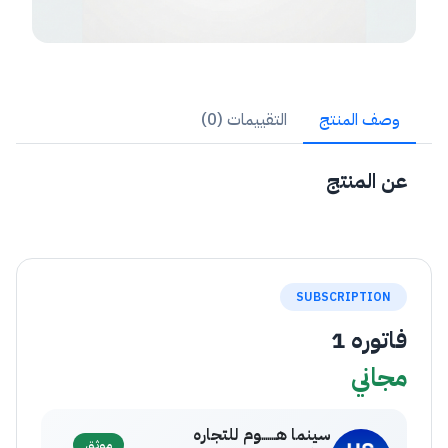
وصف المنتج
التقييمات (0)
عن المنتج
SUBSCRIPTION
فاتوره 1
مجاني
‎سينما هـــــــوم للتجاره
موثق