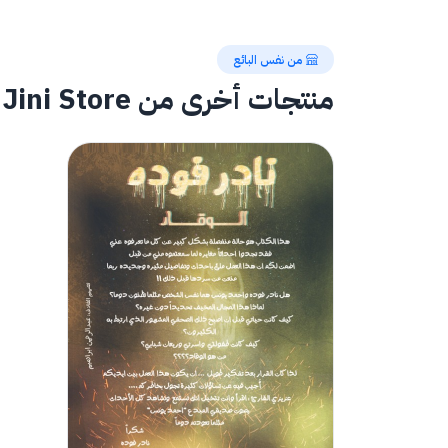
من نفس البائع
منتجات أخرى من Jini Store