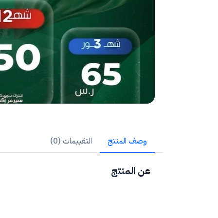
وصف المنتج
التقييمات (0)
عن المنتج