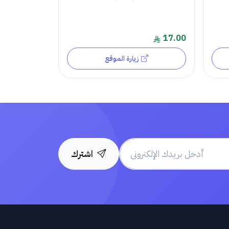
17.00
زيارة الموقع
اشترك