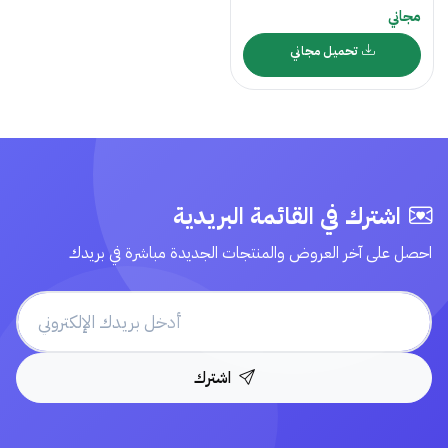
مجاني
تحميل مجاني
اشترك في القائمة البريدية
احصل على آخر العروض والمنتجات الجديدة مباشرة في بريدك
اشترك