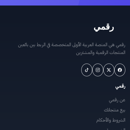
رقمي هي المنصة العربية الأولى المتخصصة في الربط بين بائعين
المنتجات الرقمية والمشترين
رقمي
عن رقمي
بيع منتجاتك
الشروط والأحكام