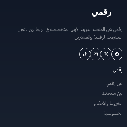
رقمي هي المنصة العربية الأولى المتخصصة في الربط بين بائعين
المنتجات الرقمية والمشترين
رقمي
عن رقمي
بيع منتجاتك
الشروط والأحكام
الخصوصية