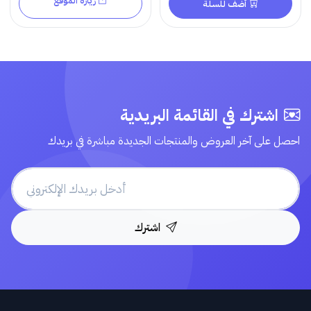
زيارة الموقع
أضف للسلة
اشترك في القائمة البريدية
احصل على آخر العروض والمنتجات الجديدة مباشرة في بريدك
اشترك