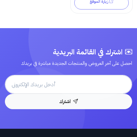
زيارة الموقع
اشترك في القائمة البريدية
احصل على آخر العروض والمنتجات الجديدة مباشرة في بريدك
اشترك