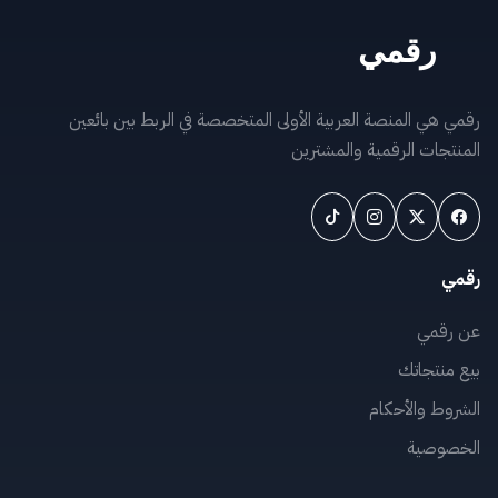
رقمي هي المنصة العربية الأولى المتخصصة في الربط بين بائعين
المنتجات الرقمية والمشترين
رقمي
عن رقمي
بيع منتجاتك
الشروط والأحكام
الخصوصية