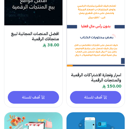
افضل المنصات المجانية لبيع
منتجاتك الرقمية
38.00
اسرار وتجارة الاشتراكات الرقمية
والمنتجات الرقمية
150.00
أضف للسلة
أضف للسلة