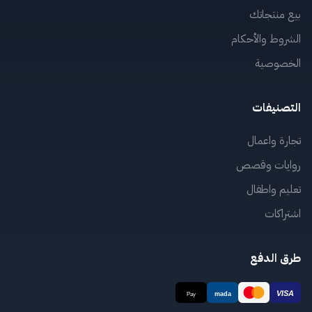
بيع منتجاتك
الشروط والأحكام
الخصوصية
التصنيفات
تجارة واعمال
روايات وقصص
تعليم واطفال
اشتراكات
طرق الدفع