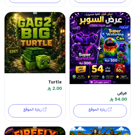
Turtle
2.00
عرض
54.00
زيارة الموقع
زيارة الموقع