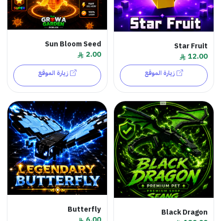
Sun Bloom Seed
Star Fruit
2.00
12.00
زيارة الموقع
زيارة الموقع
Butterfly
Black Dragon
6.00