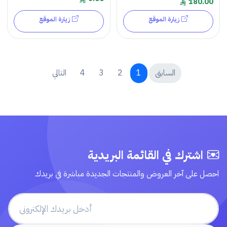
180.00
زيارة الموقع
زيارة الموقع
السابق
1
2
3
4
التالي
اشترك في القائمة البريدية
احصل على آخر العروض والمنتجات الجديدة مباشرة في بريدك