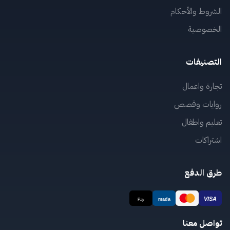
الشروط والأحكام
الخصوصية
التصنيفات
تجارة واعمال
روايات وقصص
تعليم واطفال
اشتراكات
طرق الدفع
تواصل معنا