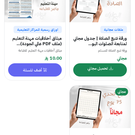
ملفات مجانية
اوراق رسمية للمراكز التعليمية
ورقة تتبع الصلاة | جدول مجاني
ميثاق أخلاقيات مهنة التعليم
لمتابعة الصلوات اليو...
(ملف PDF عالي الجودة)...
ورقة تتبع الصلاة للمسلم
ميثاق أخلاقيات مهنة التعليم للطباعة
مجاني
10.00
تحميل مجاني
أضف للسلة
مجاني