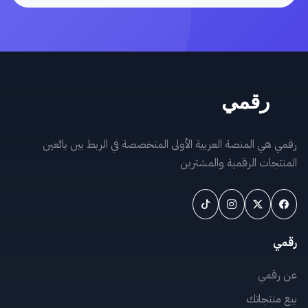
رقمي هي المنصة العربية الأولى المتخصصة في الربط بين بائعين
المنتجات الرقمية والمشترين
رقمي
عن رقمي
بيع منتجاتك