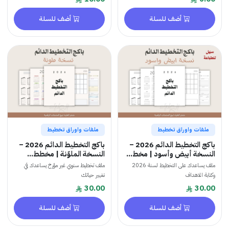
أضف للسلة
أضف للسلة
ملفات واوراق تخطيط
ملفات واوراق تخطيط
باكج التخطيط الدائم 2026 –
باكج التخطيط الدائم 2026 –
النسخة أبيض وأسود | مخط...
النسخة الملوّنة | مخطط...
ملف يساعدك على التخطيط لسنة 2026
ملف تخطيط سنوي غير مؤرخ يساعدك في
وكتابة الاهداف
تغيير حياتك
30.00
30.00
أضف للسلة
أضف للسلة