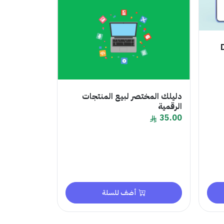
دليلك المختصر لبيع المنتجات
الرقمية
35.00
أضف للسلة