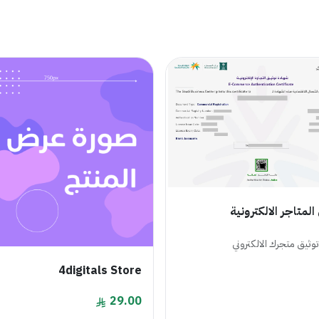
المتاجر الالكترونية
وثيق متجرك الالكتروني
4digitals Store
29.00