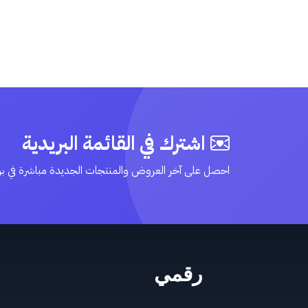
اشترك في القائمة البريدية
احصل على آخر العروض والمنتجات الجديدة مباشرة في ب