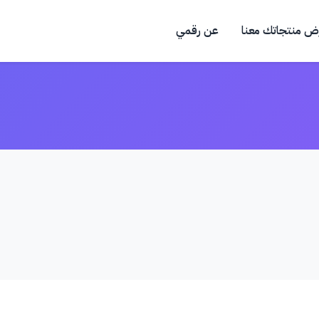
ض منتجاتك معنا
عن رقمي