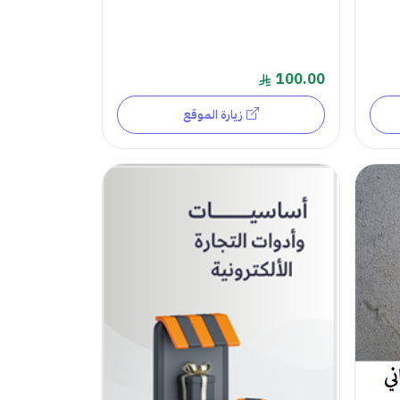
100.00
زيارة الموقع