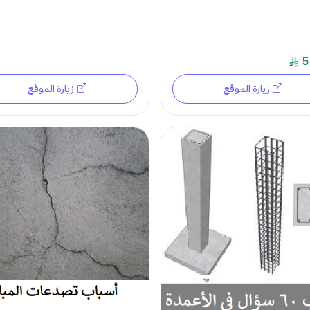
5
زيارة الموقع
زيارة الموقع