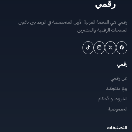
رقمي هي المنصة العربية الأولى المتخصصة في الربط بين بائعين
المنتجات الرقمية والمشترين
رقمي
عن رقمي
بيع منتجاتك
الشروط والأحكام
الخصوصية
التصنيفات