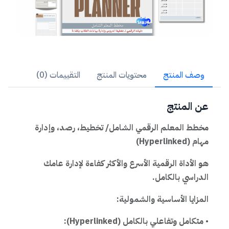
وصف المنتج
محتويات المنتج
التقييمات (0)
عن المنتج
مخطط المعلم الرقمي الشامل/ تخطيط، رصد، وإدارة
مهام (Hyperlinked)
هو الأداة الرقمية الأسرع والأكثر كفاءة لإدارة عامك
الدراسي بالكامل.
المزايا الأساسية والشمولية:
•
متكامل وتفاعلي بالكامل (Hyperlinked):