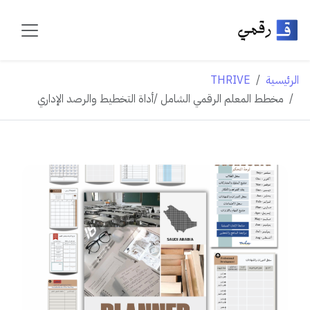
الرئيسية
THRIVE
مخطط المعلم الرقمي الشامل /أداة التخطيط والرصد الإداري