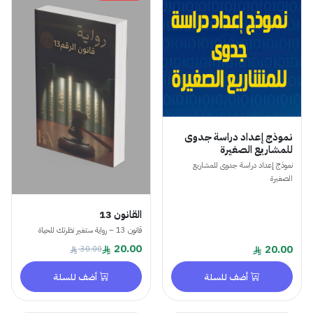
نموذج إعداد دراسة جدوى
للمشاريع الصغيرة
نموذج إعداد دراسة جدوى للمشاريع
الصغيرة
القانون 13
قانون 13 – رواية ستغير نظرتك للحياة
20.00
20.00
30.00
أضف للسلة
أضف للسلة