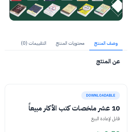
وصف المنتج
محتويات المنتج
التقييمات (0)
عن المنتج
DOWNLOADABLE
10 عشر ملخصات كتب الأكثر مبيعاً
قابل لإعادة البيع