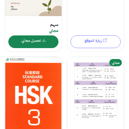
سهم
مجاني
زيارة الموقع
تحميل مجاني
مجاني