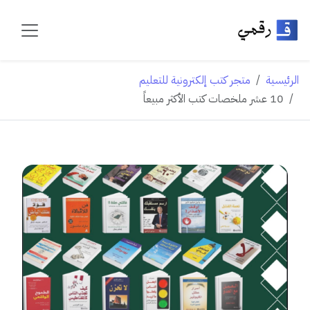
الرئيسية
متجر كتب إلكترونية للتعليم
10 عشر ملخصات كتب الأكثر مبيعاً