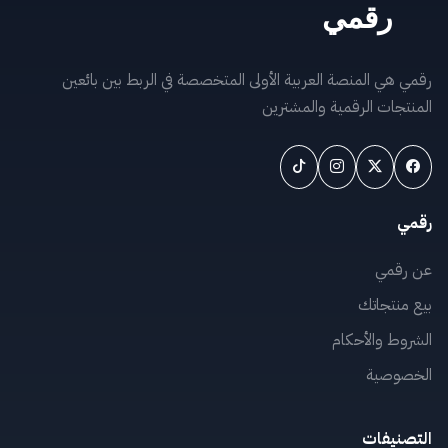
رقمي هي المنصة العربية الأولى المتخصصة في الربط بين بائعين
المنتجات الرقمية والمشترين
رقمي
عن رقمي
بيع منتجاتك
الشروط والأحكام
الخصوصية
التصنيفات