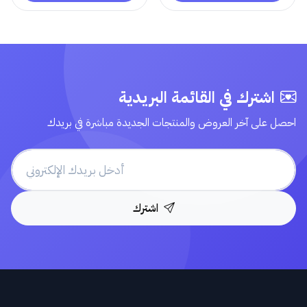
اشترك في القائمة البريدية
احصل على آخر العروض والمنتجات الجديدة مباشرة في بريدك
اشترك