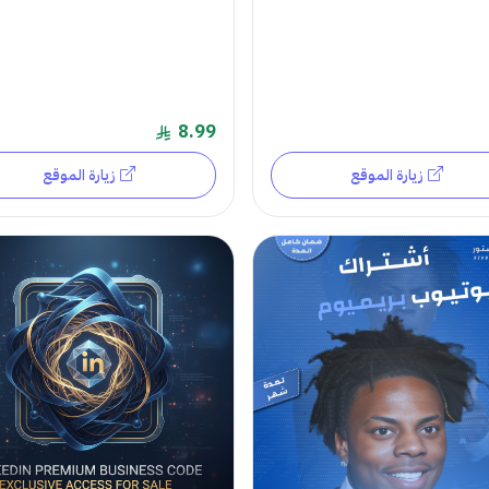
8.99
زيارة الموقع
زيارة الموقع