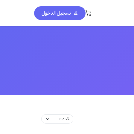
تسجيل الدخول