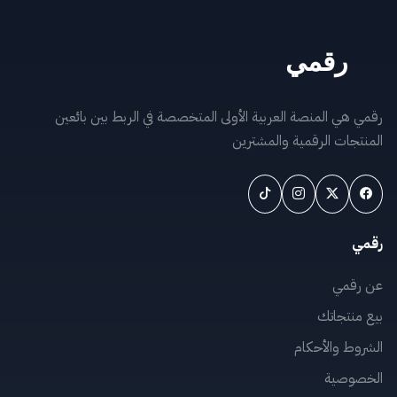
رقمي هي المنصة العربية الأولى المتخصصة في الربط بين بائعين
المنتجات الرقمية والمشترين
رقمي
عن رقمي
بيع منتجاتك
الشروط والأحكام
الخصوصية