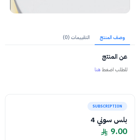
وصف المنتج
التقييمات (0)
عن المنتج
للطلب اضغط
هنا
SUBSCRIPTION
بلس سوني 4
9.00