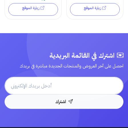
زيارة الموقع
زيارة الموقع
اشترك في القائمة البريدية
احصل على آخر العروض والمنتجات الجديدة مباشرة في بريدك
اشترك