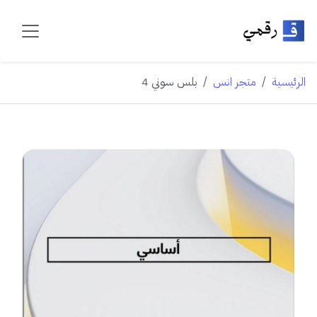
الرئيسية
متجر انس
بلس سوني 4