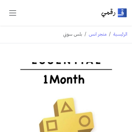
الرئيسية
متجر انس
بلس سوني