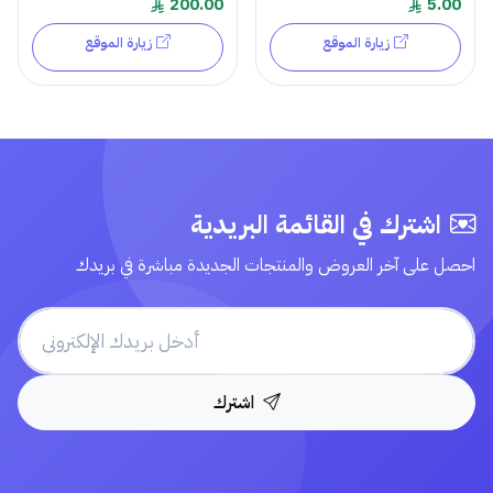
200.00
5.00
زيارة الموقع
زيارة الموقع
اشترك في القائمة البريدية
احصل على آخر العروض والمنتجات الجديدة مباشرة في بريدك
اشترك