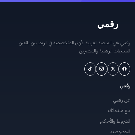
رقمي هي المنصة العربية الأولى المتخصصة في الربط بين بائعين
المنتجات الرقمية والمشترين
رقمي
عن رقمي
بيع منتجاتك
الشروط والأحكام
الخصوصية