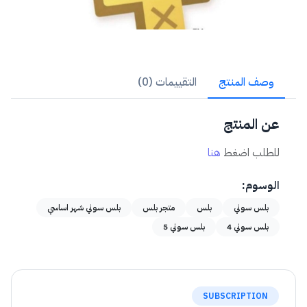
وصف المنتج
التقييمات (0)
عن المنتج
للطلب اضغط
هنا
الوسوم:
بلس سوني
بلس
متجر بلس
بلس سوني شهر اساسي
بلس سوني 4
بلس سوني 5
SUBSCRIPTION