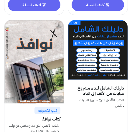
أضف للسلة
أضف للسلة
ك الشامل لبدء مشروع
ت من الألف إلى الياء
 الأفضل لشرح مشروع العبايات
كتب الكترونيه
كتاب نوافذ
الكتاب الأفضل الذي يشرح مفصل عن نوافذ
الألمنيوم وال UPVC ومق...