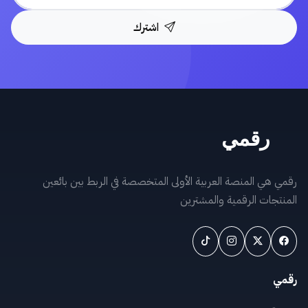
اشترك
ي المنصة العربية الأولى المتخصصة في الربط بين بائعين
ات الرقمية والمشترين