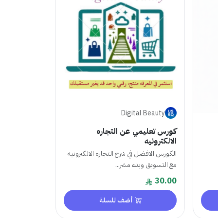
Digital Beauty
كورس تعليمي عن التجاره
الالكترونيه
الكورس الافضل في شرح التجاره الالكترونيه
مع التسويق وبدء مشر...
30.00
أضف للسلة