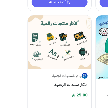
أضف للسلة
بيادر للمنتجات الرقمية
افكار منتجات الرقمية
25.00