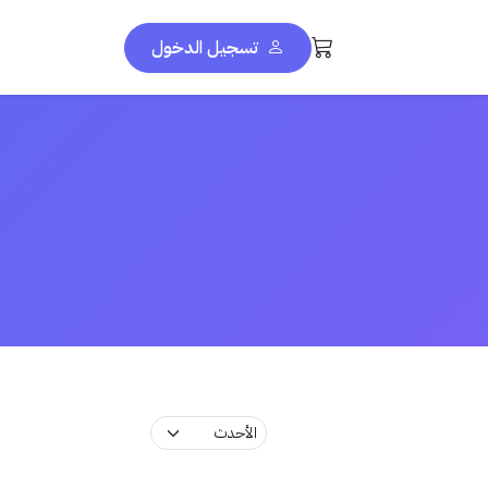
تسجيل الدخول