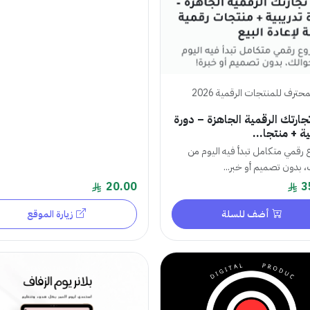
محترف للمنتجات الرقمية 2026
تجارتك الرقمية الجاهزة – دورة
ة + منتجا...
رقمي متكامل تبدأ فيه اليوم من
 بدون تصميم أو خبر...
20.00
3
أضف للسلة
زيارة الموقع