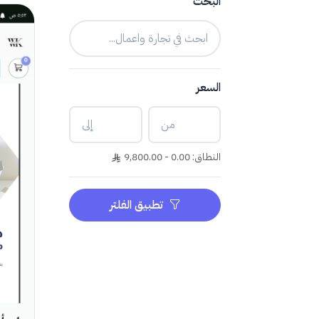
البحث
السعر
النطاق: 0.00 - 9,800.00
تطبيق الفلتر