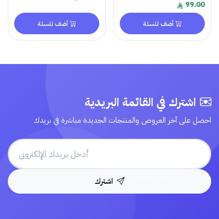
99.00
أضف للسلة
أضف للسلة
اشترك في القائمة البريدية
احصل على آخر العروض والمنتجات الجديدة مباشرة في بريدك
اشترك