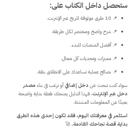
ستحصل داخل الكتاب على:
📌 10 طرق موثوقة للربح عبر الإنترنت.
📌 شرح واضح ومختصر لكل طريقة.
📌 أفضل المنصات للبدء.
📌 مميزات وتحديات كل مجال.
📌 نصائح عملية تساعدك على الانطلاق بثقة.
سواء كنت تبحث عن
دخل إضافي
أو ترغب في بناء
مصدر
دخل عبر الإنترنت
، فهذا الدليل يمنحك نقطة بداية واضحة
بعيدًا عن المعلومات المشتتة.
استثمر في معرفتك اليوم، فقد تكون إحدى هذه الطرق
بداية قصة نجاحك القادمة.
🚀