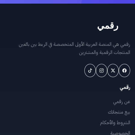
رقمي هي المنصة العربية الأولى المتخصصة في الربط بين بائعين
المنتجات الرقمية والمشترين
رقمي
عن رقمي
بيع منتجاتك
الشروط والأحكام
الخصوصية