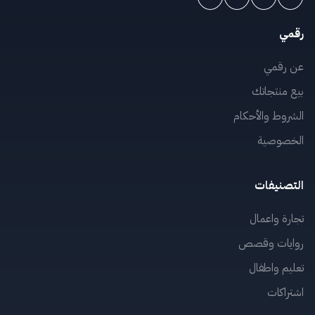
رقمي
عن رقمي
بيع منتجاتك
الشروط والأحكام
الخصوصية
التصنيفات
تجارة واعمال
روايات وقصص
تعليم واطفال
اشتراكات