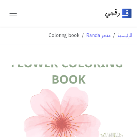
الرئيسية
متجر Randa
Coloring book