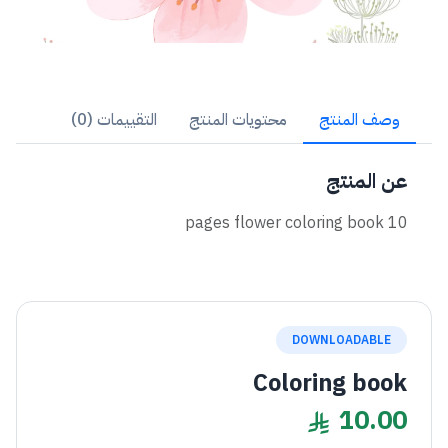
وصف المنتج
محتويات المنتج
التقييمات (0)
عن المنتج
10 pages flower coloring book
DOWNLOADABLE
Coloring book
10.00