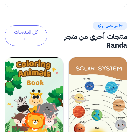
من نفس البائع
كل المنتجات
منتجات أخرى من متجر
Randa