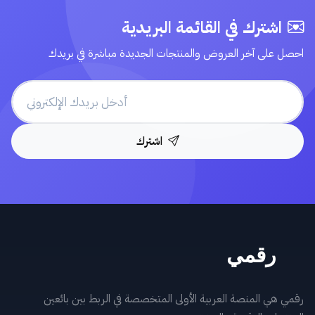
اشترك في القائمة البريدية
احصل على آخر العروض والمنتجات الجديدة مباشرة في بريدك
اشترك
رقمي هي المنصة العربية الأولى المتخصصة في الربط بين بائعين