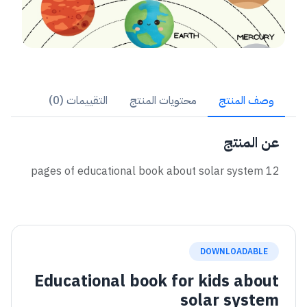
وصف المنتج
محتويات المنتج
التقييمات (0)
عن المنتج
12 pages of educational book about solar system
DOWNLOADABLE
Educational book for kids about
solar system