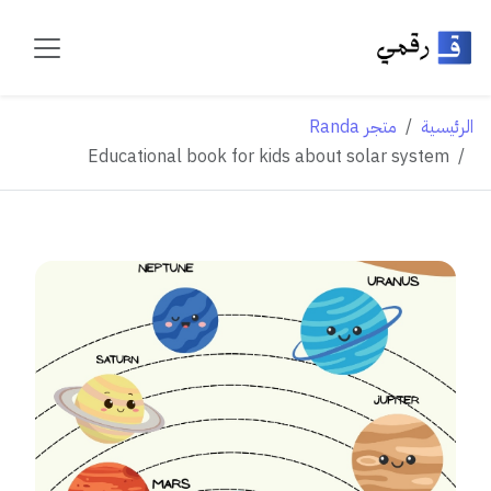
الرئيسية
متجر Randa
Educational book for kids about solar system