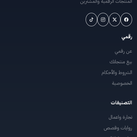
المنتجات الرقمية والمشترين
رقمي
عن رقمي
بيع منتجاتك
الشروط والأحكام
الخصوصية
التصنيفات
تجارة واعمال
روايات وقصص