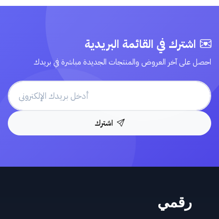
اشترك في القائمة البريدية
احصل على آخر العروض والمنتجات الجديدة مباشرة في بريدك
اشترك