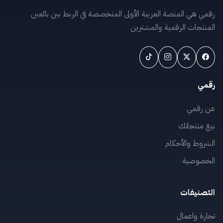
رقمي هي المنصة العربية الأولى المتخصصة في الربط بين بائعين
المنتجات الرقمية والمشترين
رقمي
عن رقمي
بيع منتجاتك
الشروط والأحكام
الخصوصية
التصنيفات
تجارة واعمال