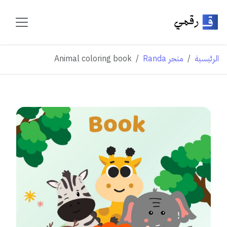
الرئيسية
متجر Randa
Animal coloring book