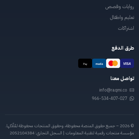
روايات وقصص
تعليم واطفال
اشتراكات
طرق الدفع
تواصل معنا
info@raqmi.co
966-534-407-027
© 2026 – جميع حقوق المنصة محفوظة، وحقوق المنتجات محفوظة لمُلّاكها.
مؤسسة منتجات رقمية لتقنية المعلومات | السجل التجاري: 2052104384