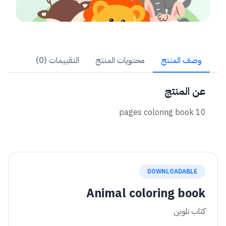
وصف المنتج
محتويات المنتج
التقييمات (0)
عن المنتج
10 pages coloring book
DOWNLOADABLE
Animal coloring book
كتاب تلوين