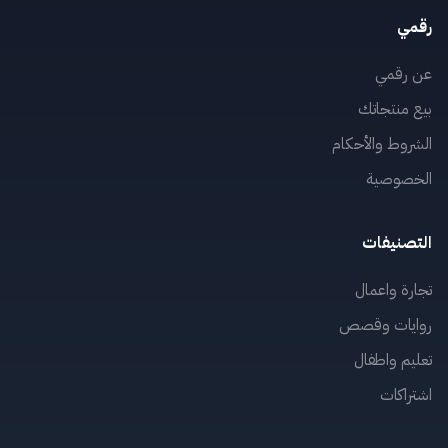
رقمي
عن رقمي
بيع منتجاتك
الشروط والأحكام
الخصوصية
التصنيفات
تجارة واعمال
روايات وقصص
تعليم واطفال
اشتراكات