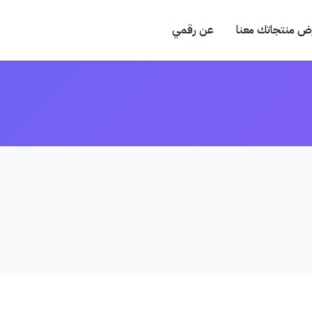
ض منتجاتك معنا
عن رقمي