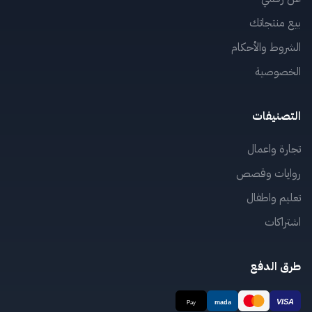
بيع منتجاتك
الشروط والأحكام
الخصوصية
التصنيفات
تجارة واعمال
روايات وقصص
تعليم واطفال
اشتراكات
طرق الدفع