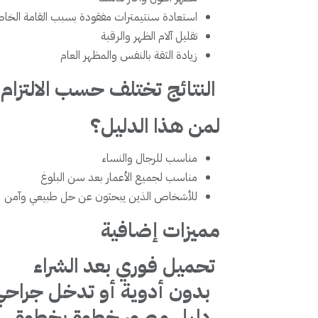
استعادة سنتيمترات مفقودة بسبب القامة الخ
تقليل آلام الظهر والرقبة
زيادة الثقة بالنفس والمظهر العام
النتائج تختلف حسب الالتزام
لمن هذا الدليل؟
مناسب للرجال والنساء
مناسب لجميع الأعمار بعد سن البلوغ
للأشخاص الذين يبحثون عن حل طبيعي وآمن
مميزات إضافية
تحميل فوري بعد الشراء
بدون أدوية أو تدخل جراحي
دليل مصور خطوة بخطوة