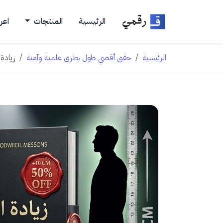
الرئيسية
المنتجات
اعر
الرئيسية
حقق أقصي طول بطرق علمية وآمنة
زيادة الطول في30 ي