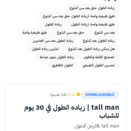
زيادة الطول حتى بعد سن البلوغ.
طرق طبيعية وآمنة لزيادة الطول حتى بعد سن البلوغ.
طرق طبيعية وآمنة لزيادة الطول
زيادة الطول
بعد سن البلوغ.
حتى بعد سن البلوغ.
طرق طبيعية وآمنة
زيادة الطول بعد البلوغ
زيادة الطول بعد سن العشرين
هل يمكن زيادة الطول بعد البلوغ
تمارين زيادة الطول
تصحيح القامة والطول
زيادة الطول بدون جراحة
تحسين الطول الطبيعي
الطول الظاهري
4.8
(14 تقييم)
DOWNLOADABLE
tall man | زياده الطول في 30 يوم
للشباب
tall man &الرجل ألاطول