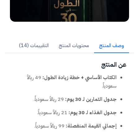
وصف المنتج
محتويات المنتج
التقييمات (14)
عن المنتج
الكتاب الأساسي + خطة زيادة الطول:
49 ريالاً
سعودياً.
جدول التمارين لـ 30 يوم:
29 ريالاً سعودياً.
جدول الغذاء لـ 30 يوم:
21 ريالاً سعودياً.
إجمالي القيمة المنفصلة:
99 ريالاً سعودياً.