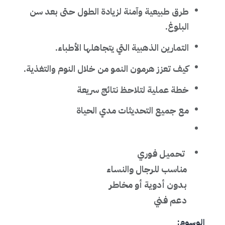
طرق طبيعية وآمنة لزيادة الطول حتى بعد سن
البلوغ.
التمارين الذهبية التي يتجاهلها الأطباء.
كيف تعزز هرمون النمو من خلال النوم والتغذية.
خطة عملية لتلاحظ نتائج سريعة
مع جميع التحديثات مدي الحياة
تحميل فوري
مناسب للرجال والنساء
بدون أدوية أو مخاطر
دعم فني
الوسوم: