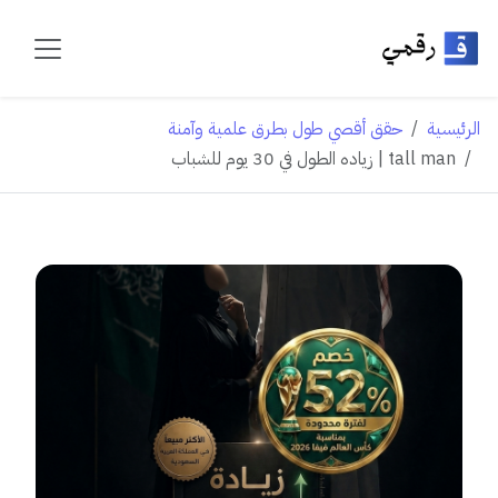
الرئيسية
حقق أقصي طول بطرق علمية وآمنة
tall man | زياده الطول في 30 يوم للشباب