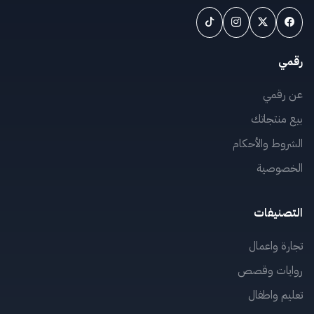
رقمي
عن رقمي
بيع منتجاتك
الشروط والأحكام
الخصوصية
التصنيفات
تجارة واعمال
روايات وقصص
تعليم واطفال