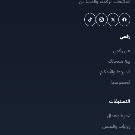
المنتجات الرقمية والمشترين
رقمي
عن رقمي
بيع منتجاتك
الشروط والأحكام
الخصوصية
التصنيفات
تجارة واعمال
روايات وقصص