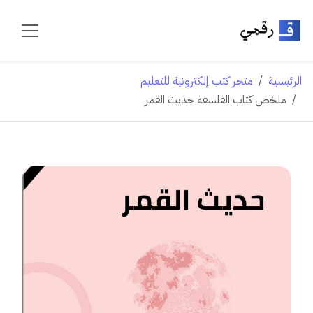
الرئيسية
متجر كتب إلكترونية للتعليم
ملخص كتاب الفلسفة حديث القمر