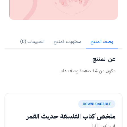
وصف المنتج
محتويات المنتج
التقييمات (0)
عن المنتج
مكون من 14 صفحة وصف عام
DOWNLOADABLE
ملخص كتاب الفلسفة حديث القمر
في سكون الليل