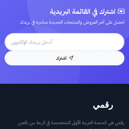
اشترك في القائمة البريدية
احصل على آخر العروض والمنتجات الجديدة مباشرة في بريدك
اشترك
رقمي هي المنصة العربية الأولى المتخصصة في الربط بين بائعين