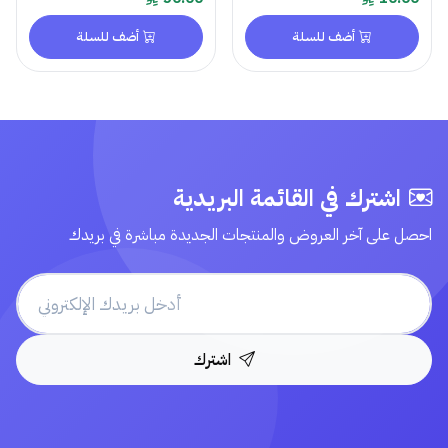
أضف للسلة
أضف للسلة
اشترك في القائمة البريدية
احصل على آخر العروض والمنتجات الجديدة مباشرة في بريدك
اشترك