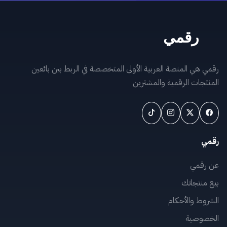
رقمي هي المنصة العربية الأولى المتخصصة في الربط بين بائعين
المنتجات الرقمية والمشترين
رقمي
عن رقمي
بيع منتجاتك
الشروط والأحكام
الخصوصية