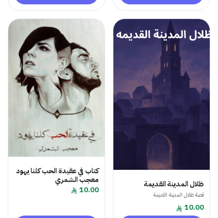
كتاب في عقيدة الحب كلنا يهود
معجب الشمري
ظلال المدينة القديمة
10.00
قصة ظلال المدينة القديمة
10.00