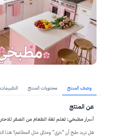
وصف المنتج
محتويات المنتج
التقييمات (
عن المنتج
أسرار مطبخي: تعلم لغة الطعام من الصفر للاحتر
هل تريد طبخ أرز "نثري" ومثالي مثل المطاعم؟ هذا ال