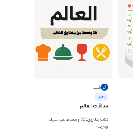
قنفذ
طبخ
مذاقات العالم
كتاب إلكتروني: 20 وصفة عالمية سهلة
وسريعة