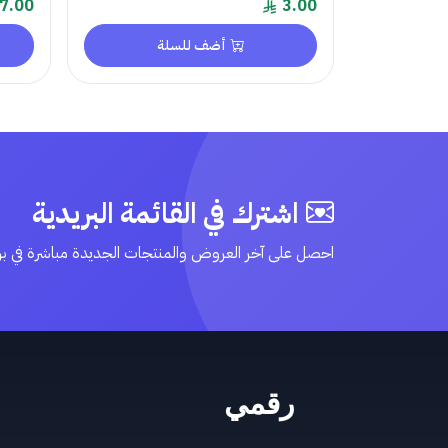
7.00
3.00
أضف للسلة
اشترك في القائمة البريدية
احصل على آخر العروض والمنتجات الجديدة مباشرة في ب