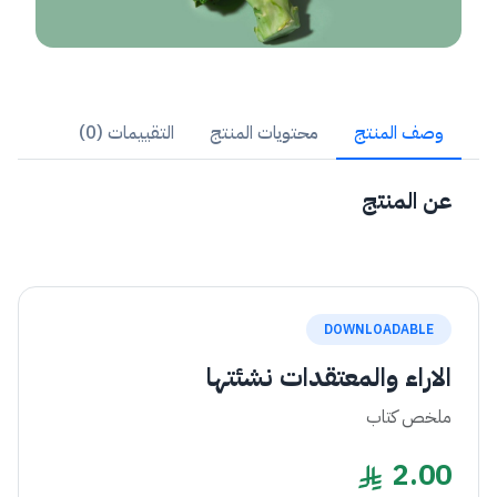
وصف المنتج
محتويات المنتج
التقييمات (0)
عن المنتج
DOWNLOADABLE
الاراء والمعتقدات نشئتها
ملخص كتاب
2.00