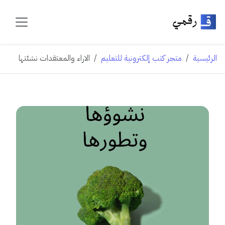
الرئيسية
متجر كتب إلكترونية للتعليم
الاراء والمعتقدات نشئتها