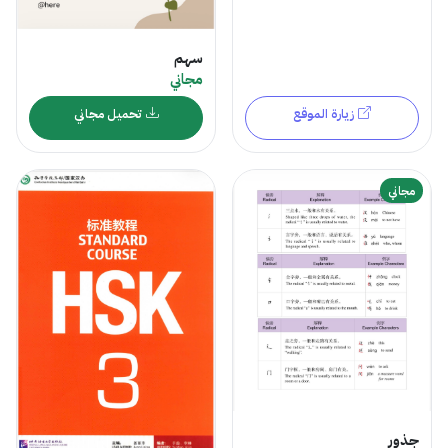
سهم
مجاني
زيارة الموقع
تحميل مجاني
مجاني
جذور