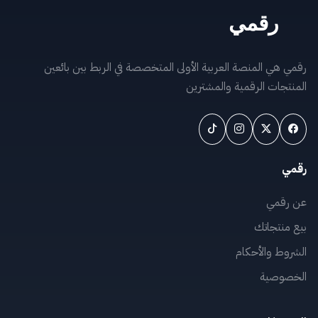
رقمي هي المنصة العربية الأولى المتخصصة في الربط بين بائعين
المنتجات الرقمية والمشترين
رقمي
عن رقمي
بيع منتجاتك
الشروط والأحكام
الخصوصية