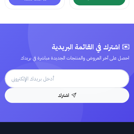
اشترك في القائمة البريدية
احصل على آخر العروض والمنتجات الجديدة مباشرة في بريدك
اشترك