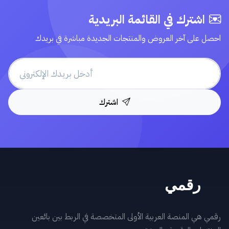
اشترك في القائمة البريدية
احصل على آخر العروض والمنتجات الجديدة مباشرة في بريدك
اشترك
رقمي هي المنصة العربية الأولى المتخصصة في الربط بين بائعين