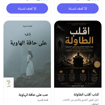
أضف للسلة
أضف للسلة
كتاب أقلب الطاولة
حب على حافة الهاوية
دليل الوعي النفسي والتحرر من التلاعب
قصة قصيرة
العاطفي.