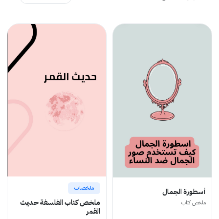
ملخصات
أسطورة الجمال
ملخص كتاب الفلسفة حديث
ملخص كتاب
القمر