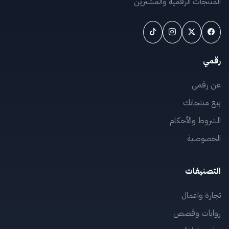
المنتجات الرقمية والمشترين
رقمي
عن رقمي
بيع منتجاتك
الشروط والأحكام
الخصوصية
التصنيفات
تجارة واعمال
روايات وقصص