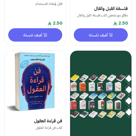
قابل لإعادة الاستخدام
فلسفة القيل والقال
دقائق مع ملخص كتاب فلسفة القيل والقال
2.50
2.50
أضف للسلة
أضف للسلة
فن قراءة العقول
كتاب فن قراءة العقول