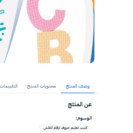
وصف المنتج
محتويات المنتج
التقييمات (
عن المنتج
الوسوم:
كتيب تعليم حروف ارقام انقلش