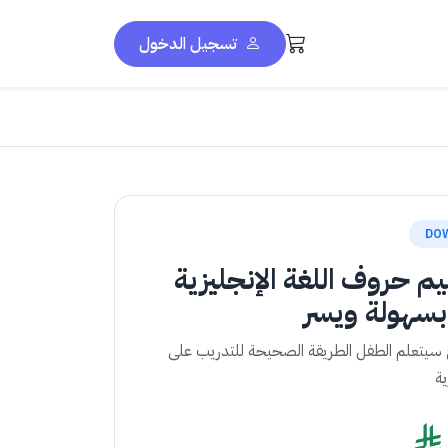
تسجيل الدخول
DO
م حروف اللغة الإنجليزية
بسهولة ويسر
 سيتعلم الطفل الطريقة الصحيحة للتدريب على
ية