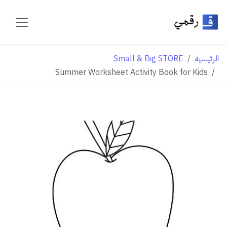
الرئيسية
Small & Big STORE
Summer Worksheet Activity Book for Kids