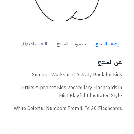
وصف المنتج
محتويات المنتج
التقييمات (0)
عن المنتج
Summer Worksheet Activity Book for Kids
Fruits Alphabet Kids Vocabulary Flashcards in
Mint Playful Illustrated Style
White Colorful Numbers From 1 To 20 Flashcards