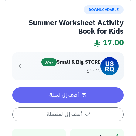
DOWNLOADABLE
Summer Worksheet Activity
Book for Kids
17.00
Small & Big STORE
موثق
15 منتج
أضف إلى السلة
أضف إلى المفضلة