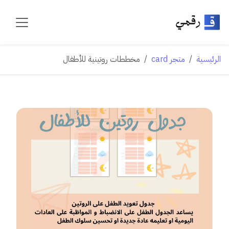
الرئيسية
متجر card
مخططات روتينية للأطفال