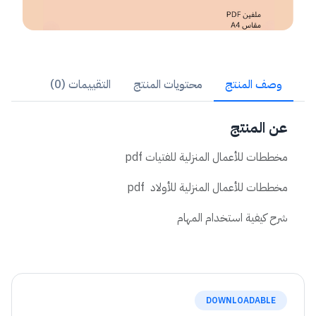
وصف المنتج
محتويات المنتج
التقييمات (0)
عن المنتج
مخططات للأعمال المنزلية للفتيات pdf
مخططات للأعمال المنزلية للأولاد pdf
شرح كيفية استخدام المهام
DOWNLOADABLE