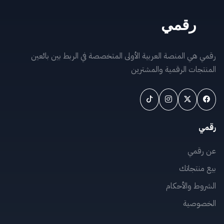
رقمي هي المنصة العربية الأولى المتخصصة في الربط بين بائعين
المنتجات الرقمية والمشترين
رقمي
عن رقمي
بيع منتجاتك
الشروط والأحكام
الخصوصية