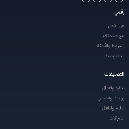
رقمي
عن رقمي
بيع منتجاتك
الشروط والأحكام
الخصوصية
التصنيفات
تجارة واعمال
روايات وقصص
تعليم واطفال
اشتراكات