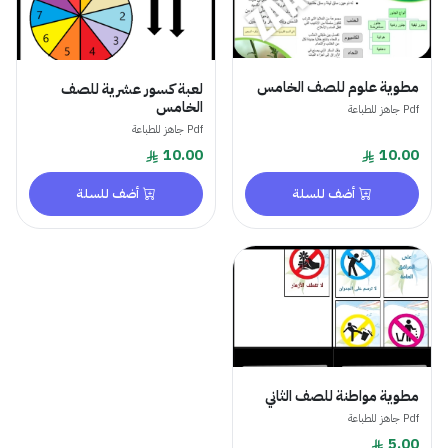
مطوية علوم للصف الخامس
لعبة كسور عشرية للصف
الخامس
Pdf جاهز للطباعة
Pdf جاهز للطباعة
10.00
10.00
أضف للسلة
أضف للسلة
مطوية مواطنة للصف الثاني
Pdf جاهز للطباعة
5.00