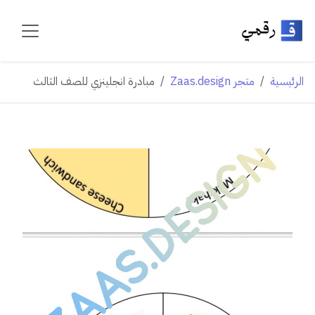
الرئيسية
متجر Zaas.design
مبادرة انجلينزي للصف الثالث