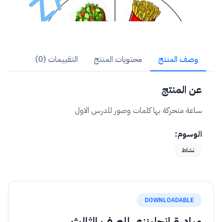
وصف المنتج
محتويات المنتج
التقييمات (0)
عن المنتج
ساعة متحركة بها كلمات وصور للدرس الاول
الوسوم:
نشاط
DOWNLOADABLE
مبادرة انجلينزي للصف الثالث