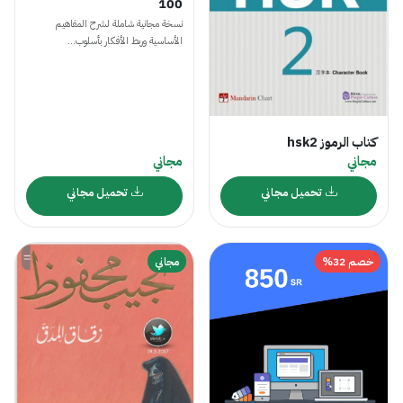
100
نسخة مجانية شاملة لشرح المفاهيم
الأساسية وربط الأفكار بأسلوب...
مجاني
مجاني
تحميل مجاني
تحميل مجاني
خصم 32%
مجاني