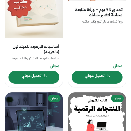
تحدي 75 يوم – ورقة متابعة
مجانية لتغيير حياتك
ورقة تساعدك على تتبع وتغير حياتك
أساسيات البرمجة للمبتدئين
(بالعربية)
أساسيات البرمجة للمبتدئين باللغة العربية
مجاني
مجاني
تحميل مجاني
تحميل مجاني
مجاني
مجاني