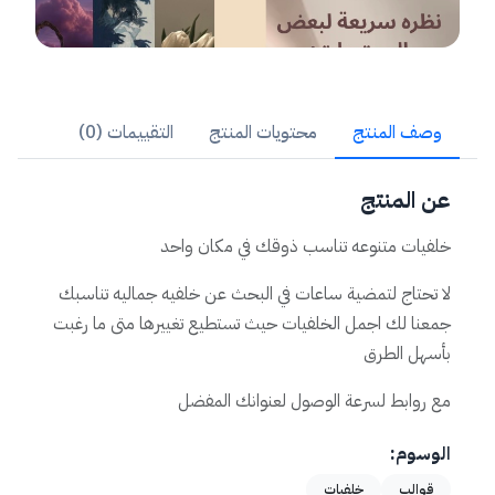
وصف المنتج
محتويات المنتج
التقييمات (0)
عن المنتج
خلفيات متنوعه تناسب ذوقك في مكان واحد
لا تحتاج لتمضية ساعات في البحث عن خلفيه جماليه تناسبك
جمعنا لك اجمل الخلفيات حيث تستطيع تغييرها متى ما رغبت
بأسهل الطرق
مع روابط لسرعة الوصول لعنوانك المفضل
الوسوم:
قوالب
خلفيات