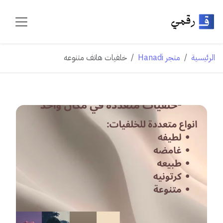
الرئيسية
متجر Hanadi
خلفيات هاتف متنوعه