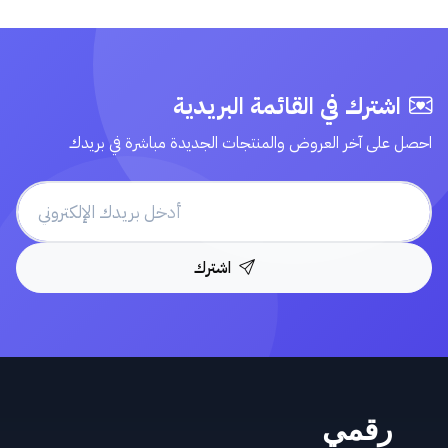
اشترك في القائمة البريدية
احصل على آخر العروض والمنتجات الجديدة مباشرة في بريدك
اشترك