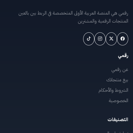
رقمي هي المنصة العربية الأولى المتخصصة في الربط بين بائعين
المنتجات الرقمية والمشترين
رقمي
عن رقمي
بيع منتجاتك
الشروط والأحكام
الخصوصية
التصنيفات